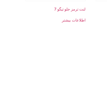
لنت ترمز جلو تیگو 7
اطلاعات بیشتر