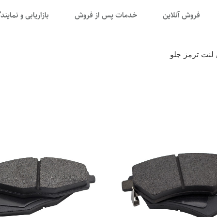
فروش آنلاین
خدمات پس از فروش
بازاریابی و نمایند
لنت ترمز جلو