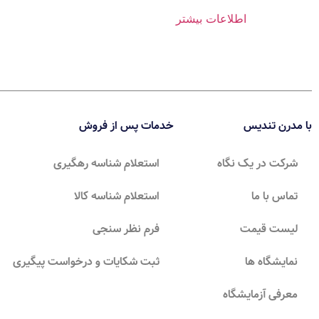
اطلاعات بیشتر
با مدرن تندیس
خدمات پس از فروش
شرکت در یک نگاه
استعلام شناسه رهگیری
تماس با ما
استعلام شناسه کالا
لیست قیمت
فرم نظر سنجی
نمایشگاه ها
ثبت شکایات و درخواست پیگیری
معرفی آزمایشگاه