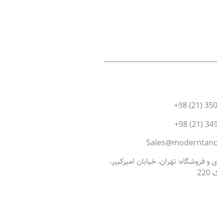
و فروشگاه: تهران، خیابان امیرکبیر،
22