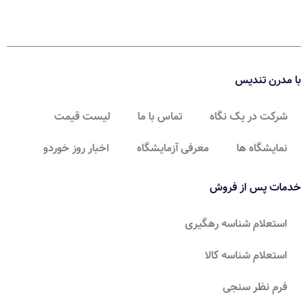
با مدرن تندیس
شرکت در یک نگاه
تماس با ما
لیست قیمت
نمایشگاه ها
معرفی آزمایشگاه
اخبار روز خوردو
خدمات پس از فروش
استعلام شناسه رهگیری
استعلام شناسه کالا
فرم نظر سنجی