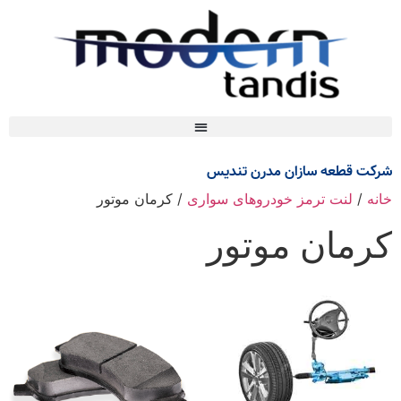
شرکت قطعه سازان مدرن تندیس
خانه
/
لنت ترمز خودروهای سواری
/ کرمان موتور
کرمان موتور