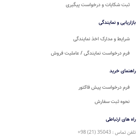
ثبت شکایات و درخواست پیگیری
بازاریابی و نمایندگی
شرایط و مدارک اخذ نمایندگی
فرم درخواست نمایندگی / عاملیت فروش
راهنمای خرید
فرم درخواست پیش فاکتور
نحوه ثبت سفارش
راه های ارتباطی
تلفن تماس : 35043 (21) 98+