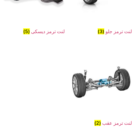
لنت ترمز جلو
(3)
لنت ترمز دیسکی
(5)
لنت ترمز عقب
(2)