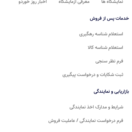
نمایشگاه ها
معرفی آزمایشگاه
اخبار روز خوردو
خدمات پس از فروش
استعلام شناسه رهگیری
استعلام شناسه کالا
فرم نظر سنجی
ثبت شکایات و درخواست پیگیری
بازاریابی و نمایندگی
شرایط و مدارک اخذ نمایندگی
فرم درخواست نمایندگی / عاملیت فروش