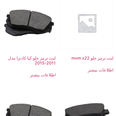
لنت ترمز جلو mvm x22
لنت ترمز جلو کیا کادنزا مدل
2011-2015
اطلاعات بیشتر
اطلاعات بیشتر