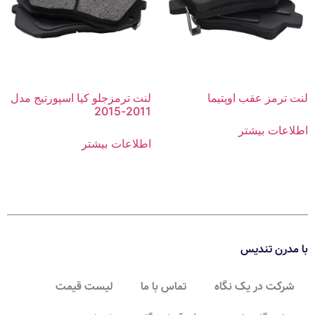
لنت ترمز عقب اوپتیما
لنت ترمزجلو کیا اسپورتیج مدل
2011-2015
اطلاعات بیشتر
اطلاعات بیشتر
با مدرن تندیس
شرکت در یک نگاه
تماس با ما
لیست قیمت