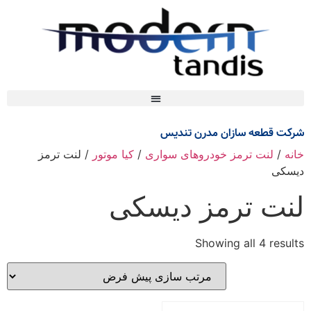
شرکت قطعه سازان مدرن تندیس
خانه
/
لنت ترمز خودروهای سواری
/
کیا موتور
/ لنت ترمز
دیسکی
لنت ترمز دیسکی
Showing all 4 results