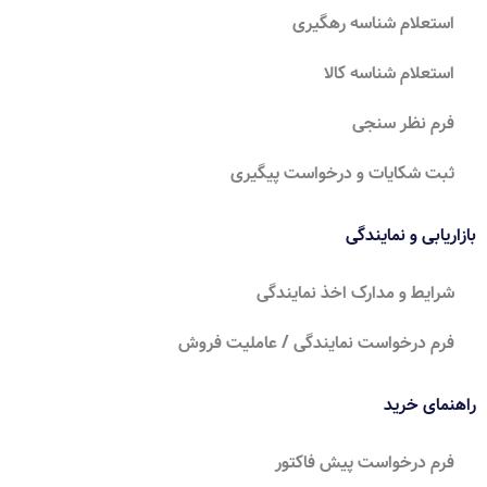
استعلام شناسه رهگیری
استعلام شناسه کالا
فرم نظر سنجی
ثبت شکایات و درخواست پیگیری
بازاریابی و نمایندگی
شرایط و مدارک اخذ نمایندگی
فرم درخواست نمایندگی / عاملیت فروش
راهنمای خرید
فرم درخواست پیش فاکتور