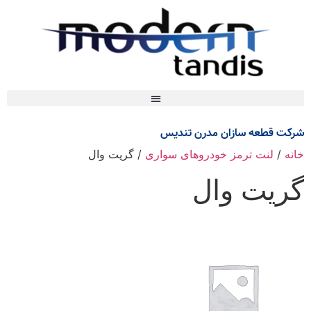
شرکت قطعه سازان مدرن تندیس
خانه
/
لنت ترمز خودروهای سواری
/ گریت وال
گریت وال