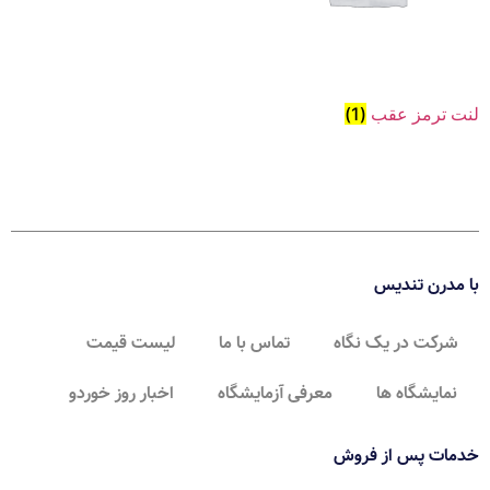
لنت ترمز عقب
(1)
با مدرن تندیس
شرکت در یک نگاه
تماس با ما
لیست قیمت
نمایشگاه ها
معرفی آزمایشگاه
اخبار روز خوردو
خدمات پس از فروش