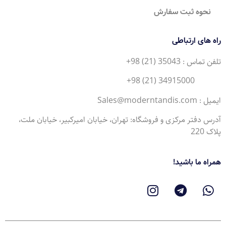
نحوه ثبت سفارش
راه های ارتباطی
تلفن تماس : 35043 (21) 98+
34915000 (21) 98+
ایمیل : Sales@moderntandis.com
آدرس دفتر مرکزی و فروشگاه: تهران، خیابان امیرکبیر، خیابان ملت،
پلاک 220
همراه ما باشید!