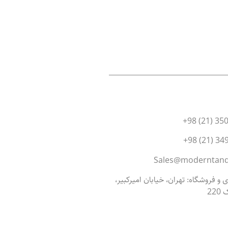
و فروشگاه: تهران، خیابان امیرکبیر،
22