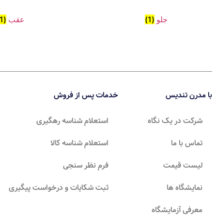
جلو
(1)
عقب
(1)
با مدرن تندیس
خدمات پس از فروش
شرکت در یک نگاه
استعلام شناسه رهگیری
تماس با ما
استعلام شناسه کالا
لیست قیمت
فرم نظر سنجی
نمایشگاه ها
ثبت شکایات و درخواست پیگیری
معرفی آزمایشگاه