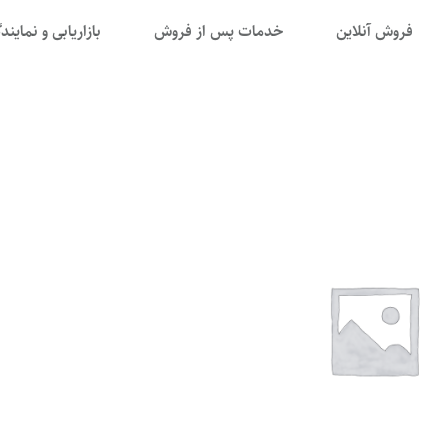
فروش آنلاین
خدمات پس از فروش
بازاریابی و نمایند