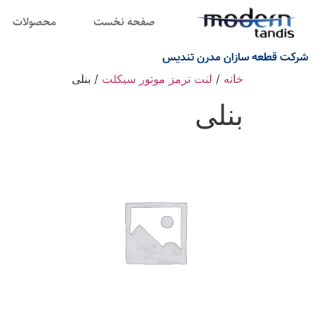
صفحه نخست
محصولات
شرکت قطعه سازان مدرن تندیس
خانه
/
لنت ترمز موتور سیکلت
/ بنلی
بنلی