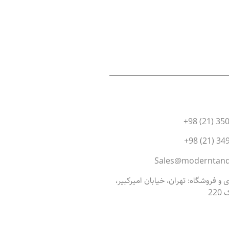
و فروشگاه: تهران، خیابان امیرکبیر،
22