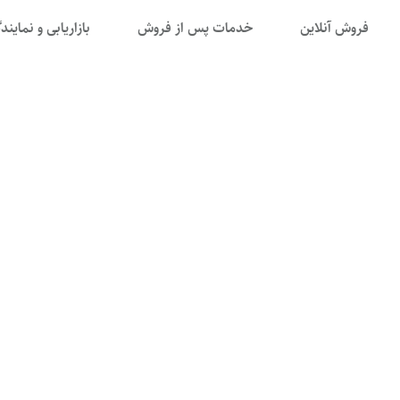
فروش آنلاین
خدمات پس از فروش
بازاریابی و نمایند