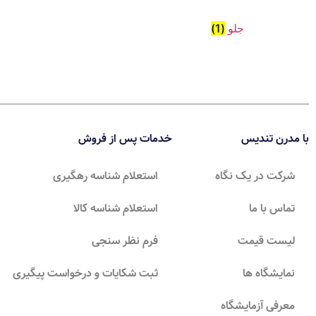
جلو
(1)
با مدرن تندیس
خدمات پس از فروش
شرکت در یک نگاه
استعلام شناسه رهگیری
تماس با ما
استعلام شناسه کالا
لیست قیمت
فرم نظر سنجی
نمایشگاه ها
ثبت شکایات و درخواست پیگیری
معرفی آزمایشگاه