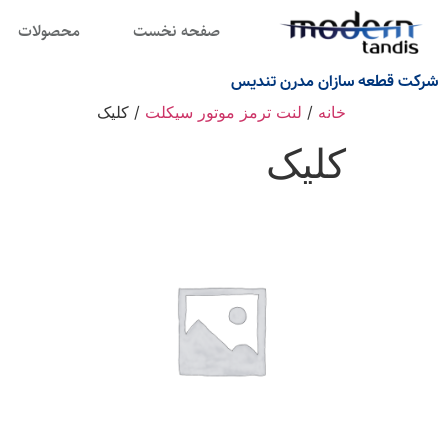
صفحه نخست
محصولات
شرکت قطعه سازان مدرن تندیس
خانه
/
لنت ترمز موتور سیکلت
/ کلیک
کلیک