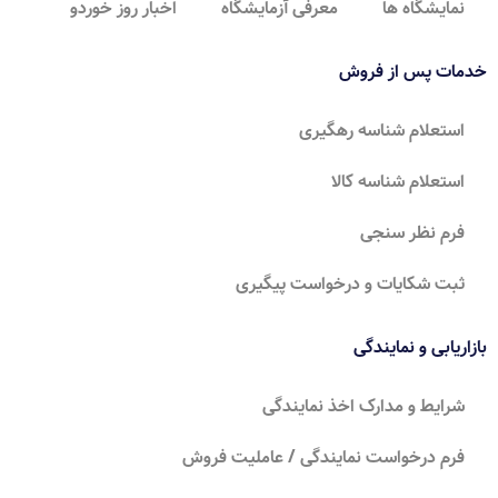
نمایشگاه ها
معرفی آزمایشگاه
اخبار روز خوردو
خدمات پس از فروش
استعلام شناسه رهگیری
استعلام شناسه کالا
فرم نظر سنجی
ثبت شکایات و درخواست پیگیری
بازاریابی و نمایندگی
شرایط و مدارک اخذ نمایندگی
فرم درخواست نمایندگی / عاملیت فروش