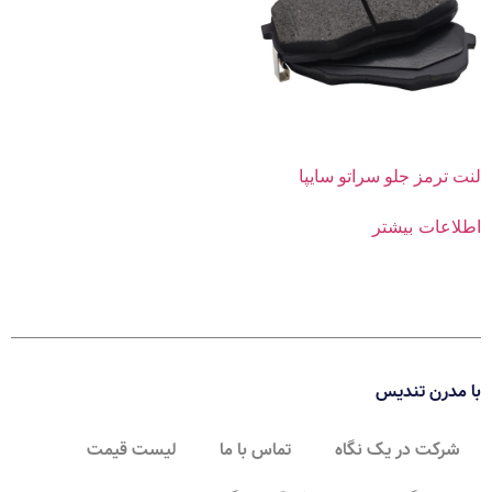
لنت ترمز جلو سراتو سایپا
اطلاعات بیشتر
با مدرن تندیس
شرکت در یک نگاه
تماس با ما
لیست قیمت