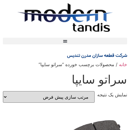
شرکت قطعه سازان مدرن تندیس
خانه
/ محصولات برچسب خورده “سراتو سایپا”
سراتو سایپا
نمایش یک نتیجه