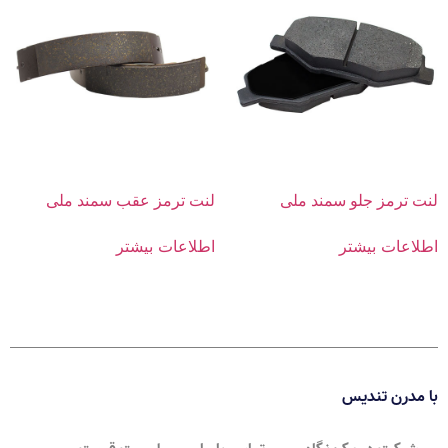
لنت ترمز جلو سمند ملی
لنت ترمز عقب سمند ملی
اطلاعات بیشتر
اطلاعات بیشتر
با مدرن تندیس