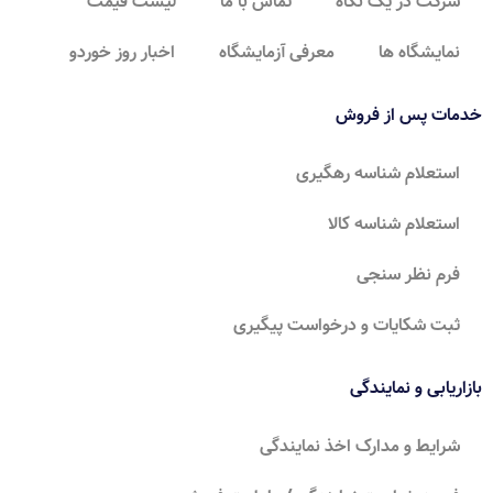
شرکت در یک نگاه
تماس با ما
لیست قیمت
نمایشگاه ها
معرفی آزمایشگاه
اخبار روز خوردو
خدمات پس از فروش
استعلام شناسه رهگیری
استعلام شناسه کالا
فرم نظر سنجی
ثبت شکایات و درخواست پیگیری
بازاریابی و نمایندگی
شرایط و مدارک اخذ نمایندگی