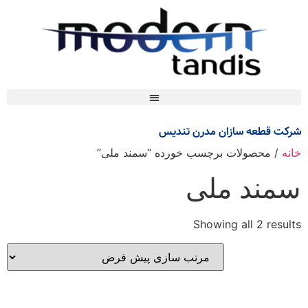
شرکت قطعه سازان مدرن تندیس
خانه
/ محصولات برچسب خورده “سمند ملی”
سمند ملی
Showing all 2 results