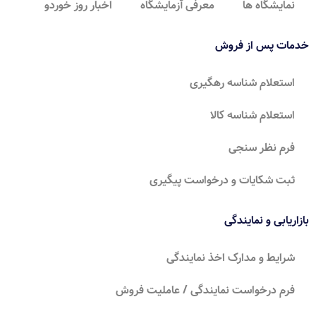
نمایشگاه ها
معرفی آزمایشگاه
اخبار روز خوردو
خدمات پس از فروش
استعلام شناسه رهگیری
استعلام شناسه کالا
فرم نظر سنجی
ثبت شکایات و درخواست پیگیری
بازاریابی و نمایندگی
شرایط و مدارک اخذ نمایندگی
فرم درخواست نمایندگی / عاملیت فروش