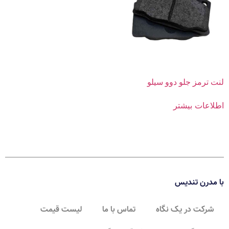
لنت ترمز جلو دوو سیلو
اطلاعات بیشتر
با مدرن تندیس
شرکت در یک نگاه
تماس با ما
لیست قیمت