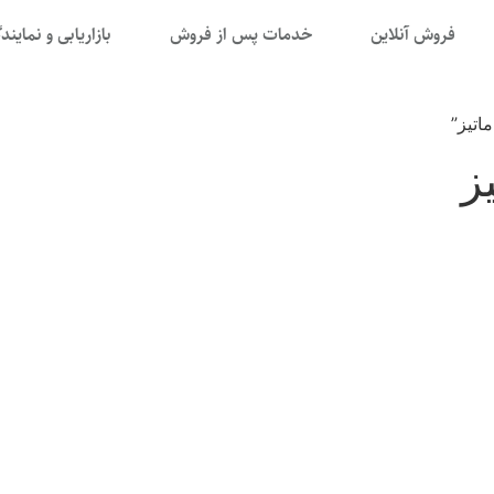
فروش آنلاین
خدمات پس از فروش
بازاریابی و نمایند
اتیز”
ز