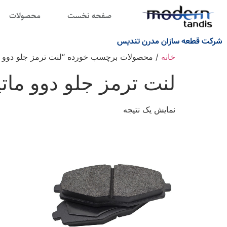
صفحه نخست
محصولات
شرکت قطعه سازان مدرن تندیس
خانه
/ محصولات برچسب خورده “لنت ترمز جلو دوو م
لنت ترمز جلو دوو ماتی
نمایش یک نتیجه