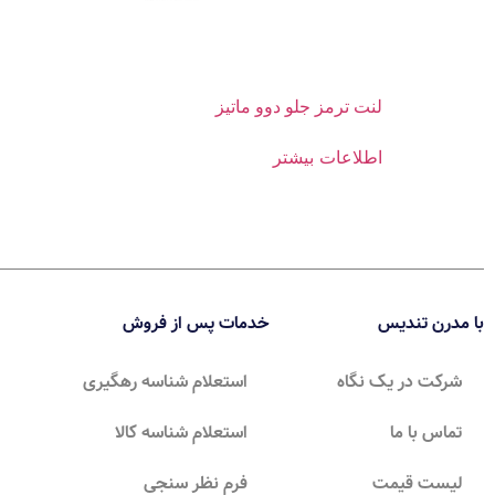
لنت ترمز جلو دوو ماتیز
اطلاعات بیشتر
با مدرن تندیس
خدمات پس از فروش
شرکت در یک نگاه
استعلام شناسه رهگیری
تماس با ما
استعلام شناسه کالا
لیست قیمت
فرم نظر سنجی