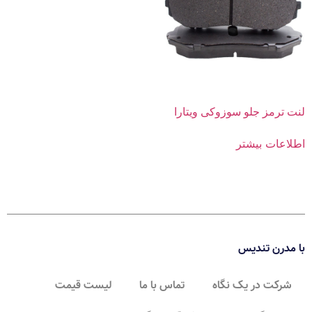
لنت ترمز جلو سوزوکی ویتارا
اطلاعات بیشتر
با مدرن تندیس
شرکت در یک نگاه
تماس با ما
لیست قیمت