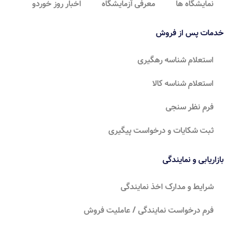
نمایشگاه ها
معرفی آزمایشگاه
اخبار روز خوردو
خدمات پس از فروش
استعلام شناسه رهگیری
استعلام شناسه کالا
فرم نظر سنجی
ثبت شکایات و درخواست پیگیری
بازاریابی و نمایندگی
شرایط و مدارک اخذ نمایندگی
فرم درخواست نمایندگی / عاملیت فروش