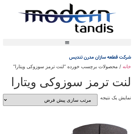
شرکت قطعه سازان مدرن تندیس
خانه
/ محصولات برچسب خورده “لنت ترمز سوزوکی ویتارا”
لنت ترمز سوزوکی ویتارا
نمایش یک نتیجه