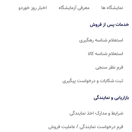
نمایشگاه ها
معرفی آزمایشگاه
اخبار روز خوردو
خدمات پس از فروش
استعلام شناسه رهگیری
استعلام شناسه کالا
فرم نظر سنجی
ثبت شکایات و درخواست پیگیری
بازاریابی و نمایندگی
شرایط و مدارک اخذ نمایندگی
فرم درخواست نمایندگی / عاملیت فروش