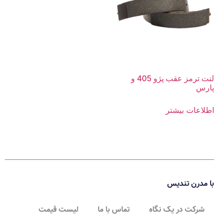
لنت ترمز عقب پژو 405 و
پارس
اطلاعات بیشتر
با مدرن تندیس
شرکت در یک نگاه
تماس با ما
لیست قیمت