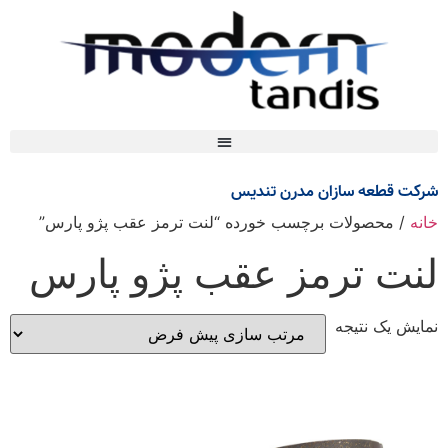
شرکت قطعه سازان مدرن تندیس
خانه
/ محصولات برچسب خورده “لنت ترمز عقب پژو پارس”
لنت ترمز عقب پژو پارس
نمایش یک نتیجه