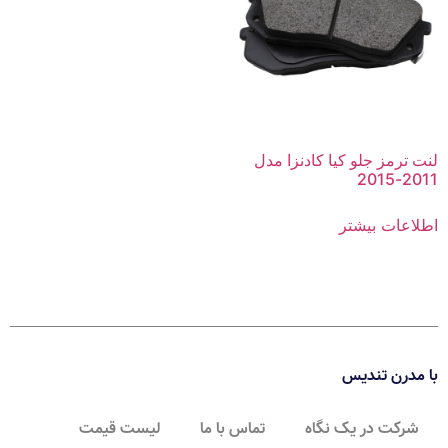
لنت ترمز جلو کیا کادنزا مدل
2011-2015
اطلاعات بیشتر
با مدرن تندیس
شرکت در یک نگاه
تماس با ما
لیست قیمت