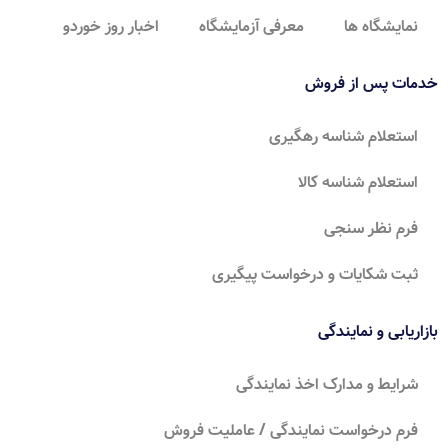
نمایشگاه ها
معرفی آزمایشگاه
اخبار روز خوردو
خدمات پس از فروش
استعلام شناسه رهگیری
استعلام شناسه کالا
فرم نظر سنجی
ثبت شکایات و درخواست پیگیری
بازاریابی و نمایندگی
شرایط و مدارک اخذ نمایندگی
فرم درخواست نمایندگی / عاملیت فروش