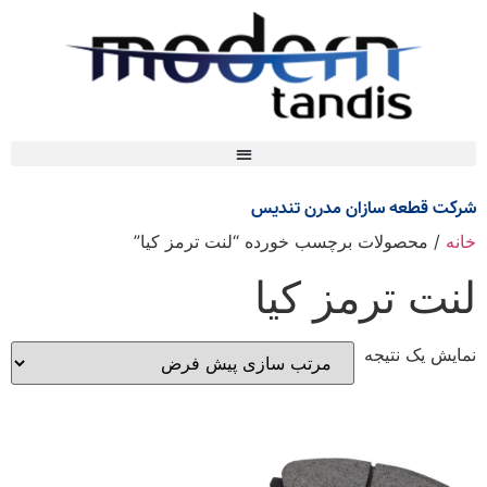
شرکت قطعه سازان مدرن تندیس
خانه
/ محصولات برچسب خورده “لنت ترمز کیا”
لنت ترمز کیا
نمایش یک نتیجه