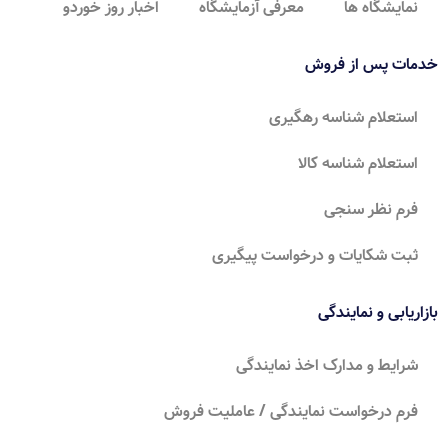
نمایشگاه ها
معرفی آزمایشگاه
اخبار روز خوردو
خدمات پس از فروش
استعلام شناسه رهگیری
استعلام شناسه کالا
فرم نظر سنجی
ثبت شکایات و درخواست پیگیری
بازاریابی و نمایندگی
شرایط و مدارک اخذ نمایندگی
فرم درخواست نمایندگی / عاملیت فروش