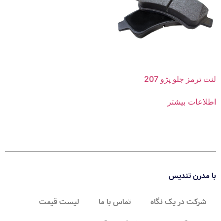
لنت ترمز جلو پژو 207
اطلاعات بیشتر
با مدرن تندیس
شرکت در یک نگاه
تماس با ما
لیست قیمت