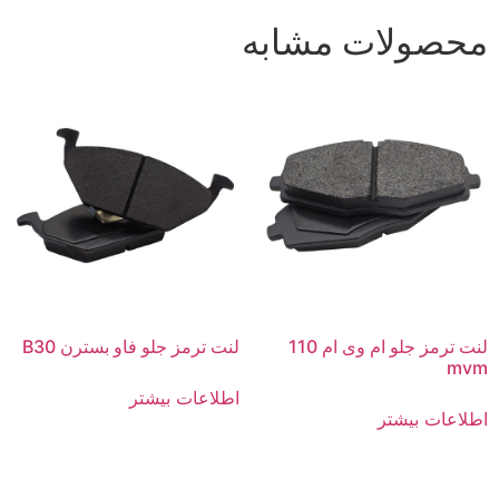
محصولات مشابه
لنت ترمز جلو ام وی ام 110
لنت ترمز جلو فاو بسترن B30
mvm
اطلاعات بیشتر
اطلاعات بیشتر