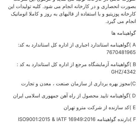
بصورت انحصاری و در کارخانه انجام می شود. کلیه تولیدات این
کارخانه پوزیتیو و با استفاده از قالبهای به روز و کاملا اتوماتیک
انجام می گیرد.
گواهینامه ها
A )گواهینامه استاندارد اجباری از اداره کل استاندارد به کد:
7670481965
B )گواهینامه آزمایشگاه مرجع از اداره کل استاندارد به کد :
GHZ/4342
C)مجوز بهره برداری از سازمان صنعت ، معدن و تجارت
D )گواهینامه تایید محصول از راه آهن جمهوری اسلامی ایران
E )کد سازنده از شرکت مترو تهران
F )دارنده گواهینامه ISO9001:2015 & IATF 16949:2016