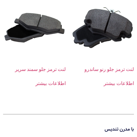
لنت ترمز جلو رنو ساندرو
لنت ترمز جلو سمند سریر
اطلاعات بیشتر
اطلاعات بیشتر
با مدرن تندیس