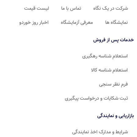
شرکت در یک نگاه
تماس با ما
لیست قیمت
نمایشگاه ها
معرفی آزمایشگاه
اخبار روز خوردو
خدمات پس از فروش
استعلام شناسه رهگیری
استعلام شناسه کالا
فرم نظر سنجی
ثبت شکایات و درخواست پیگیری
بازاریابی و نمایندگی
شرایط و مدارک اخذ نمایندگی