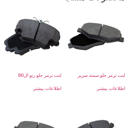
لنت ترمز جلو سمند سریر
لنت ترمز جلو رنو ال90
اطلاعات بیشتر
اطلاعات بیشتر