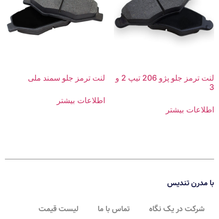
لنت ترمز جلو پژو 206 تیپ 2 و
لنت ترمز جلو سمند ملی
3
اطلاعات بیشتر
اطلاعات بیشتر
با مدرن تندیس
شرکت در یک نگاه
تماس با ما
لیست قیمت