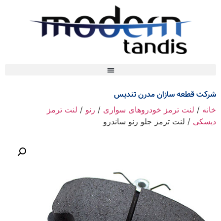
شرکت قطعه سازان مدرن تندیس
خانه
/
لنت ترمز خودروهای سواری
/
رنو
/
لنت ترمز
دیسکی
/ لنت ترمز جلو رنو ساندرو