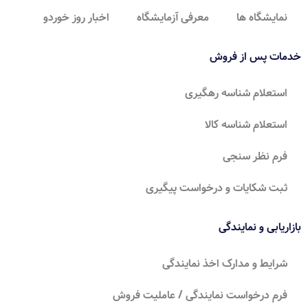
نمایشگاه ها
معرفی آزمایشگاه
اخبار روز خوردو
خدمات پس از فروش
استعلام شناسه رهگیری
استعلام شناسه کالا
فرم نظر سنجی
ثبت شکایات و درخواست پیگیری
بازاریابی و نمایندگی
شرایط و مدارک اخذ نمایندگی
فرم درخواست نمایندگی / عاملیت فروش