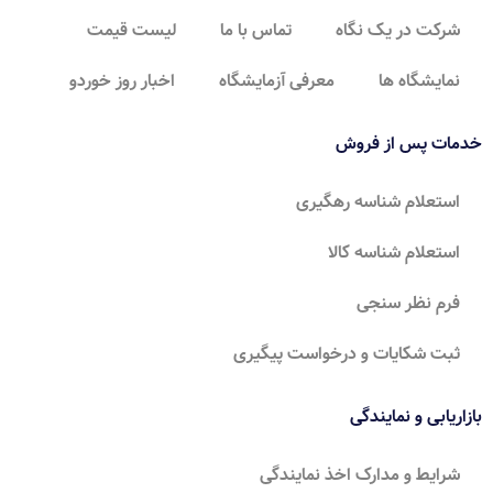
شرکت در یک نگاه
تماس با ما
لیست قیمت
نمایشگاه ها
معرفی آزمایشگاه
اخبار روز خوردو
خدمات پس از فروش
استعلام شناسه رهگیری
استعلام شناسه کالا
فرم نظر سنجی
ثبت شکایات و درخواست پیگیری
بازاریابی و نمایندگی
شرایط و مدارک اخذ نمایندگی