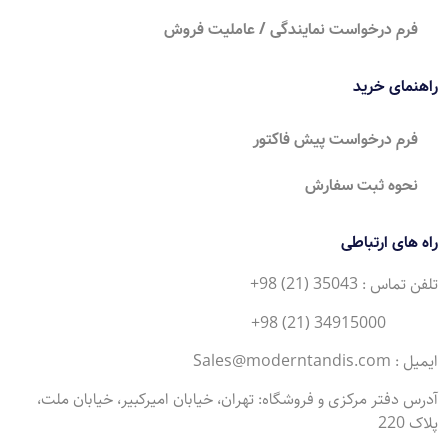
فرم درخواست نمایندگی / عاملیت فروش
راهنمای خرید
فرم درخواست پیش فاکتور
نحوه ثبت سفارش
راه های ارتباطی
تلفن تماس : 35043 (21) 98+
34915000 (21) 98+
ایمیل : Sales@moderntandis.com
آدرس دفتر مرکزی و فروشگاه: تهران، خیابان امیرکبیر، خیابان ملت،
پلاک 220