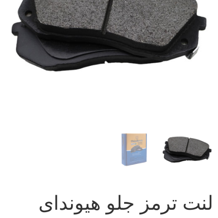
لنت ترمز جلو هیوندای