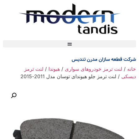
شرکت قطعه سازان مدرن تندیس
خانه
/
لنت ترمز خودروهای سواری
/
هیوندا
/
لنت ترمز
دیسکی
/ لنت ترمز جلو هیوندای توسان مدل 2011-2015