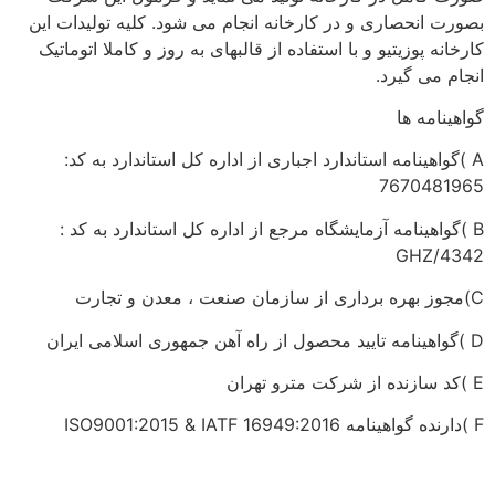
بصورت انحصاری و در کارخانه انجام می شود. کلیه تولیدات این
کارخانه پوزیتیو و با استفاده از قالبهای به روز و کاملا اتوماتیک
انجام می گیرد.
گواهینامه ها
A )گواهینامه استاندارد اجباری از اداره کل استاندارد به کد:
7670481965
B )گواهینامه آزمایشگاه مرجع از اداره کل استاندارد به کد :
GHZ/4342
C)مجوز بهره برداری از سازمان صنعت ، معدن و تجارت
D )گواهینامه تایید محصول از راه آهن جمهوری اسلامی ایران
E )کد سازنده از شرکت مترو تهران
F )دارنده گواهینامه ISO9001:2015 & IATF 16949:2016