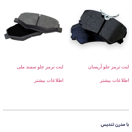
لنت ترمز جلو آریسان
لنت ترمز جلو سمند ملی
اطلاعات بیشتر
اطلاعات بیشتر
با مدرن تندیس