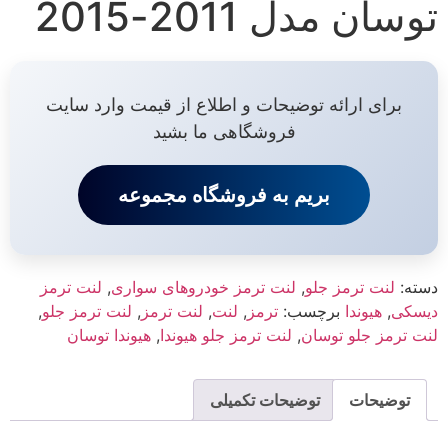
توسان مدل 2011-2015
برای ارائه توضیحات و اطلاع از قیمت وارد سایت
فروشگاهی ما بشید
بریم به فروشگاه مجموعه
دسته:
لنت ترمز جلو
,
لنت ترمز خودروهای سواری
,
لنت ترمز
دیسکی
,
هیوندا
برچسب:
ترمز
,
لنت
,
لنت ترمز
,
لنت ترمز جلو
,
لنت ترمز جلو توسان
,
لنت ترمز جلو هیوندا
,
هیوندا توسان
توضیحات
توضیحات تکمیلی