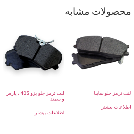
محصولات مشابه
لنت ترمز جلو ساینا
لنت ترمز جلو پژو 405 ، پارس
و سمند
اطلاعات بیشتر
اطلاعات بیشتر