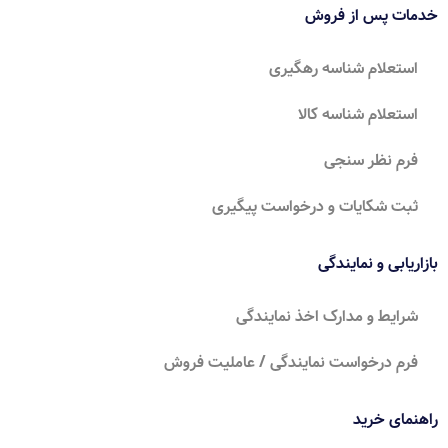
خدمات پس از فروش
استعلام شناسه رهگیری
استعلام شناسه کالا
فرم نظر سنجی
ثبت شکایات و درخواست پیگیری
بازاریابی و نمایندگی
شرایط و مدارک اخذ نمایندگی
فرم درخواست نمایندگی / عاملیت فروش
راهنمای خرید