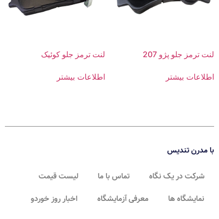
لنت ترمز جلو پژو 207
لنت ترمز جلو کوئیک
اطلاعات بیشتر
اطلاعات بیشتر
با مدرن تندیس
شرکت در یک نگاه
تماس با ما
لیست قیمت
نمایشگاه ها
معرفی آزمایشگاه
اخبار روز خوردو