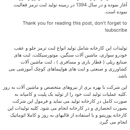
آغاز نموده و در سال 1394 در زمینه تولید لنت ترمز فعالیت
نموده است.
Thank you for reading this post, don't forget to
subscribe!
تولیدات این کارخانه شامل تولید انواع لنت ترمز جلو و عقب
خودرو سواری، ماشین آلات سنگین، موتورسیکلت، لنت های
صنایع ریلی ( قطار باری و مسافری ) ، لنت ماشین آلات
کشاورزی و صنعتی و لنت های هواپیماهای کوچک آموزشی می
باشد.
این شرکت با بهره بری از نیروهای متخصص و ماشین آلات به روز
.کلیه عملیات تولید لنت خود را از تولید بک پلیت و کامپاند به
صورت کامل در کارخانه تولید می نماید و فرمول این شرکت
بصورت انحصاری و در کارخانه انجام می شود. کلیه تولیدات این
کارخانه پوزیتیو و با استفاده از قالبهای به روز و کاملا اتوماتیک
انجام می گیرد.