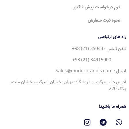
فرم درخواست پیش فاکتور
نحوه ثبت سفارش
راه های ارتباطی
تلفن تماس : 35043 (21) 98+
34915000 (21) 98+
ایمیل : Sales@moderntandis.com
آدرس دفتر مرکزی و فروشگاه: تهران، خیابان امیرکبیر، خیابان ملت،
پلاک 220
همراه ما باشید!