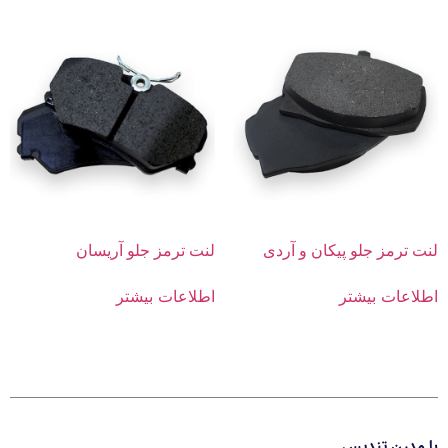
لنت ترمز جلو پیکان و آردی
لنت ترمز جلو آریسان
اطلاعات بیشتر
اطلاعات بیشتر
با مدرن تندیس