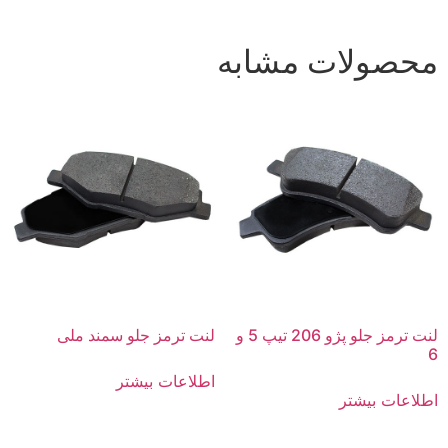
محصولات مشابه
لنت ترمز جلو پژو 206 تیپ 5 و
لنت ترمز جلو سمند ملی
6
اطلاعات بیشتر
اطلاعات بیشتر