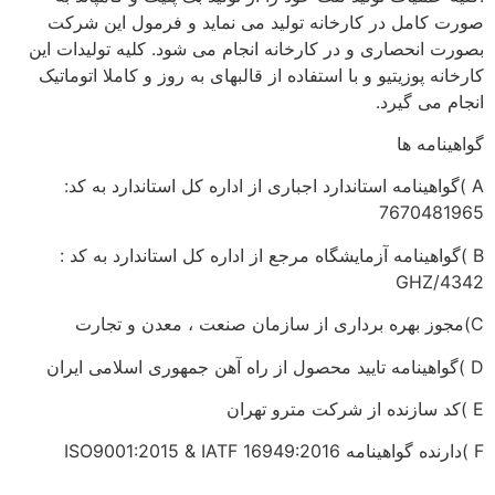
صورت کامل در کارخانه تولید می نماید و فرمول این شرکت
بصورت انحصاری و در کارخانه انجام می شود. کلیه تولیدات این
کارخانه پوزیتیو و با استفاده از قالبهای به روز و کاملا اتوماتیک
انجام می گیرد.
گواهینامه ها
A )گواهینامه استاندارد اجباری از اداره کل استاندارد به کد:
7670481965
B )گواهینامه آزمایشگاه مرجع از اداره کل استاندارد به کد :
GHZ/4342
C)مجوز بهره برداری از سازمان صنعت ، معدن و تجارت
D )گواهینامه تایید محصول از راه آهن جمهوری اسلامی ایران
E )کد سازنده از شرکت مترو تهران
F )دارنده گواهینامه ISO9001:2015 & IATF 16949:2016