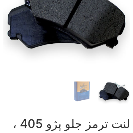
لنت ترمز جلو پژو 405 ،