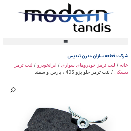
شرکت قطعه سازان مدرن تندیس
خانه
/
لنت ترمز خودروهای سواری
/
ایرانخودرو
/
لنت ترمز
دیسکی
/ لنت ترمز جلو پژو 405 ، پارس و سمند