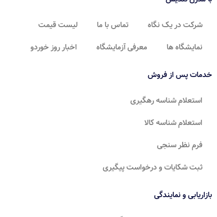
شرکت در یک نگاه
تماس با ما
لیست قیمت
نمایشگاه ها
معرفی آزمایشگاه
اخبار روز خوردو
خدمات پس از فروش
استعلام شناسه رهگیری
استعلام شناسه کالا
فرم نظر سنجی
ثبت شکایات و درخواست پیگیری
بازاریابی و نمایندگی