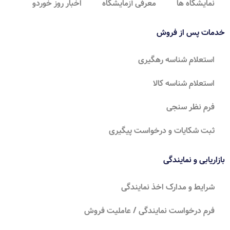
نمایشگاه ها
معرفی آزمایشگاه
اخبار روز خوردو
خدمات پس از فروش
استعلام شناسه رهگیری
استعلام شناسه کالا
فرم نظر سنجی
ثبت شکایات و درخواست پیگیری
بازاریابی و نمایندگی
شرایط و مدارک اخذ نمایندگی
فرم درخواست نمایندگی / عاملیت فروش