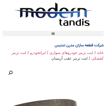
شرکت قطعه سازان مدرن تندیس
خانه
/
لنت ترمز خودروهای سواری
/
ایرانخودرو
/
لنت ترمز
کفشکی
/ لنت ترمز عقب آریسان