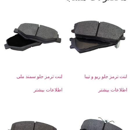
لنت ترمز جلو ریو و تیبا
لنت ترمز جلو سمند ملی
اطلاعات بیشتر
اطلاعات بیشتر