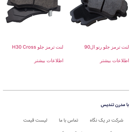
لنت ترمز جلو رنو ال90
لنت ترمز جلو H30 Cross
اطلاعات بیشتر
اطلاعات بیشتر
با مدرن تندیس
شرکت در یک نگاه
تماس با ما
لیست قیمت