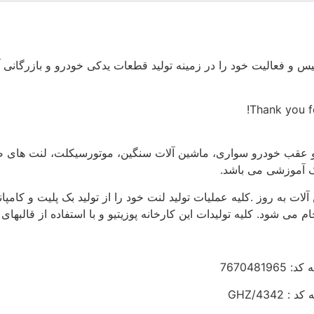
Thank you fo
لو و عقب خودرو سواری، ماشین آلات سنگین، موتورسیکلت، لنت های ص
ک آموزشی می باشد.
 به روز .کلیه عملیات تولید لنت خود را از تولید بک پلیت و کامپان
 شود. کلیه تولیدات این کارخانه پوزیتیو و با استفاده از قالبهای به