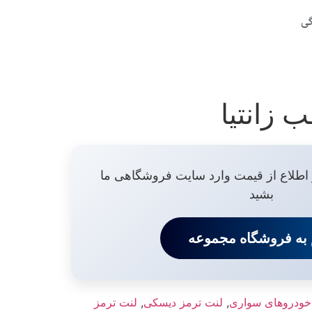
گی
 زانتیا
 اطلاع از قیمت وارد سایت فروشگاهی ما
بشید
 به فروشگاه مجموعه
خودروهای سواری
,
لنت ترمز دیسکی
,
لنت ترمز