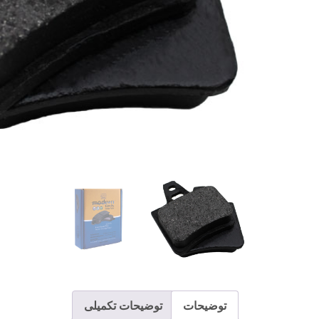
توضیحات
توضیحات تکمیلی