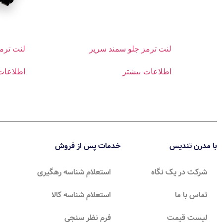
لنت ترمز جلو سمند سریر
لنت ترمز جلو پژ
اطلاعات بیشتر
اطلاعات
با مدرن تندیس
خدمات پس از فروش
شرکت در یک نگاه
استعلام شناسه رهگیری
تماس با ما
استعلام شناسه کالا
لیست قیمت
فرم نظر سنجی