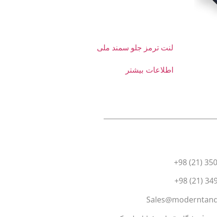
لنت ترمز جلو سمند ملی
اطلاعات بیشتر