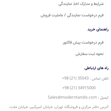
شرایط و مدارک اخذ نمایندگی
فرم درخواست نمایندگی / عاملیت فروش
راهنمای خرید
فرم درخواست پیش فاکتور
نحوه ثبت سفارش
راه های ارتباطی
تلفن تماس : 35043 (21) 98+
34915000 (21) 98+
ایمیل : Sales@moderntandis.com
آدرس دفتر مرکزی و فروشگاه: تهران، خیابان امیرکبیر، خیابان ملت،