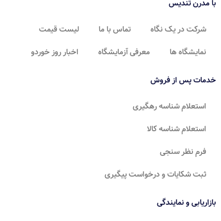
با مدرن تندیس
شرکت در یک نگاه
تماس با ما
لیست قیمت
نمایشگاه ها
معرفی آزمایشگاه
اخبار روز خوردو
خدمات پس از فروش
استعلام شناسه رهگیری
استعلام شناسه کالا
فرم نظر سنجی
ثبت شکایات و درخواست پیگیری
بازاریابی و نمایندگی