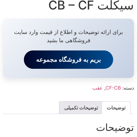
سیکلت CB – CF
برای ارائه توضیحات و اطلاع از قیمت وارد سایت
فروشگاهی ما بشید
بریم به فروشگاه مجموعه
دسته:
CF-CB
,
عقب
توضیحات
توضیحات تکمیلی
توضیحات