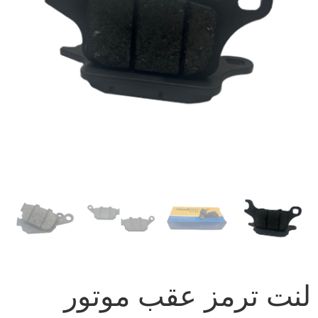
لنت ترمز عقب موتور