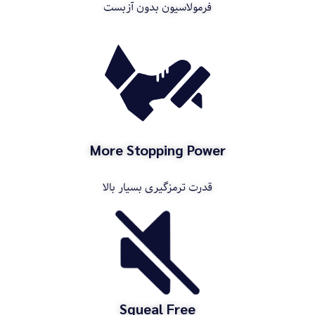
فرمولاسیون بدون آزبست
More Stopping Power
قدرت ترمزگیری بسیار بالا
Squeal Free