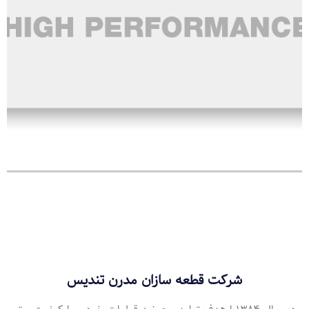
شرکت قطعه سازان مدرن تندیس