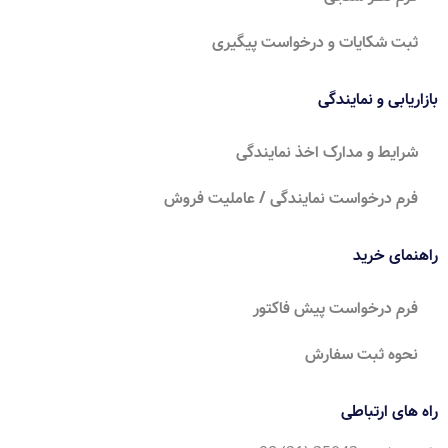
ثبت شکایات و درخواست پیگیری
بازاریابی و نمایندگی
شرایط و مدارک اخذ نمایندگی
فرم درخواست نمایندگی / عاملیت فروش
راهنمای خرید
فرم درخواست پیش فاکتور
نحوه ثبت سفارش
راه های ارتباطی