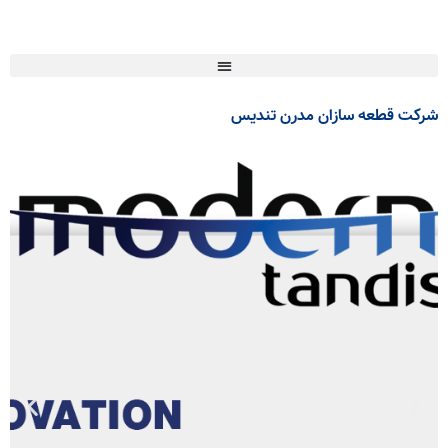
شرکت قطعه سازان مدرن تندیس