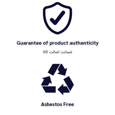
Guarantee of product authenticity
ضمانت اصالت کالا
Asbestos Free