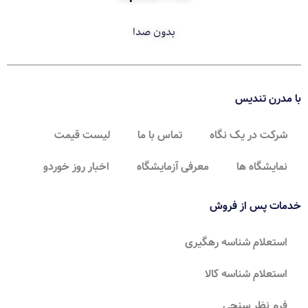
بدون صدا
با مدرن تندیس
شرکت در یک نگاه
تماس با ما
لیست قیمت
نمایشگاه ها
معرفی آزمایشگاه
اخبار روز خوردو
خدمات پس از فروش
استعلام شناسه رهگیری
استعلام شناسه کالا
فرم نظر سنجی